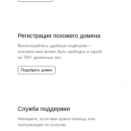
Регистрация похожего домена
Воспользуйтесь удобным подбором —
похожее имя может быть свободно в одной
из 700+ доменных зон.
Подобрать домен
Служба поддержки
Напишите, если вам нужна помощь или
консультация по услугам.