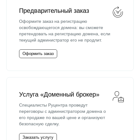
Предварительный заказ
Оформите заказ на регистрацию
освобождающегося домена: вы сможете
претендовать на регистрацию домена, если
текущий администратор его не продлит.
Оформить заказ
Услуга «Доменный брокер»
Специалисты Руцентра проведут
переговоры с администратором домена о
его продаже по вашей цене и организуют
безопасную сделку.
Заказать услугу