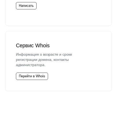
Написать
Сервис Whois
Информация о возрасте и сроке
регистрации домена, контакты
администратора.
Перейти в Whois