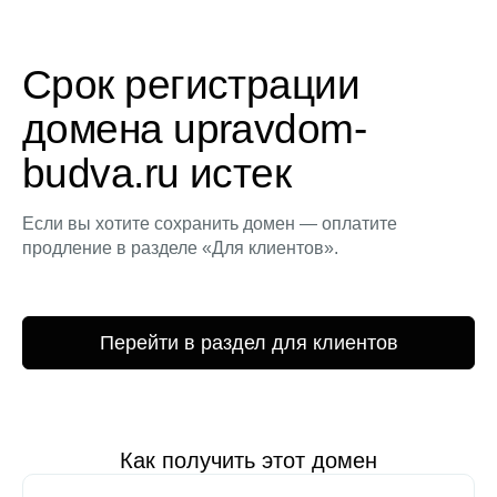
Срок регистрации
домена upravdom-
budva.ru истек
Если вы хотите сохранить домен — оплатите
продление в разделе «Для клиентов».
Перейти в раздел для клиентов
Как получить этот домен